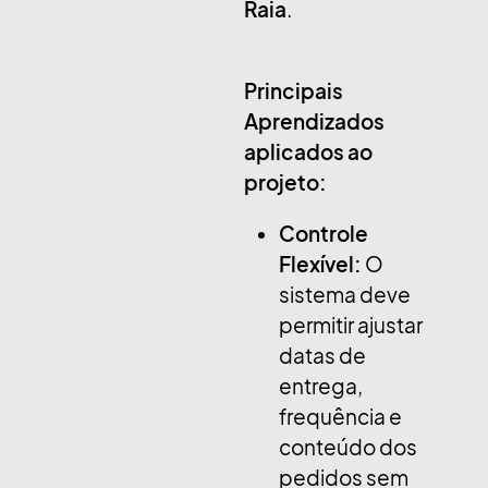
Raia
.
Principais
Aprendizados
aplicados ao
projeto:
Controle
Flexível:
O
sistema deve
permitir ajustar
datas de
entrega,
frequência e
conteúdo dos
pedidos sem