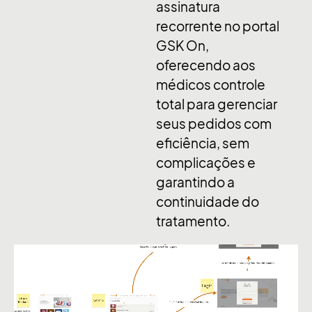
assinatura
recorrente no portal
GSK On,
oferecendo aos
médicos controle
total para gerenciar
seus pedidos com
eficiência, sem
complicações e
garantindo a
continuidade do
tratamento
.