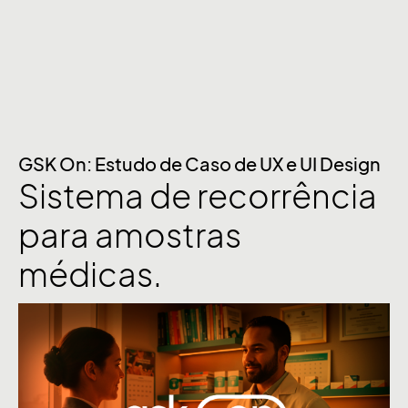
GSK On: Estudo de Caso de UX e UI Design
Sistema de recorrência
para amostras
médicas.