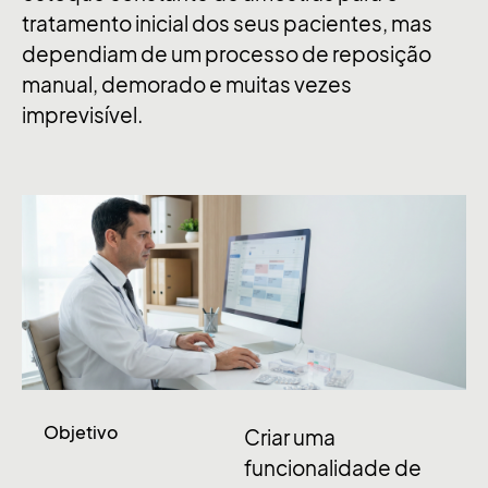
tratamento inicial dos seus pacientes, mas
dependiam de um processo de reposição
manual, demorado e muitas vezes
imprevisível
.
Objetivo
Criar uma
funcionalidade de